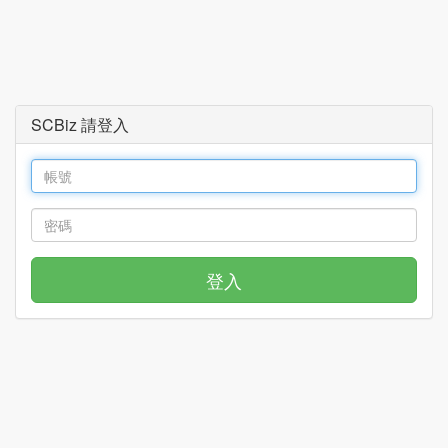
SCBiz 請登入